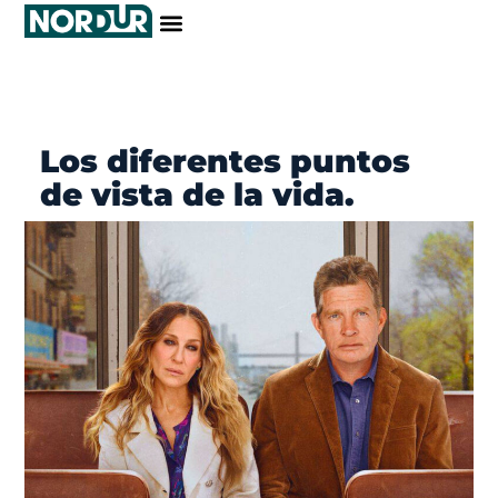
Los diferentes puntos
de vista de la vida.