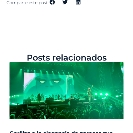
Comparte este post:
Posts relacionados