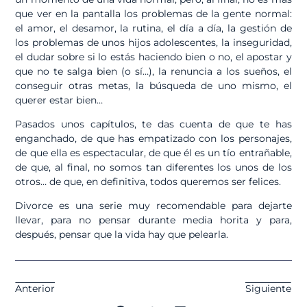
que ver en la pantalla los problemas de la gente normal:
el amor, el desamor, la rutina, el día a día, la gestión de
los problemas de unos hijos adolescentes, la inseguridad,
el dudar sobre si lo estás haciendo bien o no, el apostar y
que no te salga bien (o sí…), la renuncia a los sueños, el
conseguir otras metas, la búsqueda de uno mismo, el
querer estar bien…
Pasados unos capítulos, te das cuenta de que te has
enganchado, de que has empatizado con los personajes,
de que ella es espectacular, de que él es un tío entrañable,
de que, al final, no somos tan diferentes los unos de los
otros… de que, en definitiva, todos queremos ser felices.
Divorce es una serie muy recomendable para dejarte
llevar, para no pensar durante media horita y para,
después, pensar que la vida hay que pelearla.
Anterior
Siguiente