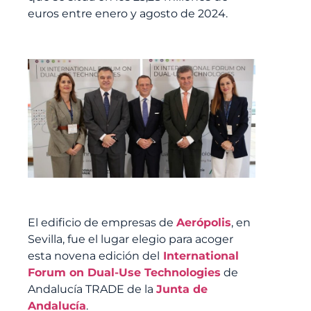
euros entre enero y agosto de 2024.
El edificio de empresas de
Aerópolis
, en
Sevilla, fue el lugar elegio para acoger
esta novena edición del
International
Forum on Dual-Use Technologies
de
Andalucía TRADE de la
Junta de
Andalucía
.