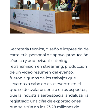
Secretaría técnica, diseño e impresión de
cartelería, personal de apoyo, producción
técnica y audiovisual, catering,
retransmisión en streaming, producción
de un vídeo resumen del evento…
fueron algunos de los trabajos que
llevamos a cabo en este evento en el
que se desvelaron, entre otros aspectos,
que la industria aeroespacial andaluza ha
registrado una cifra de exportaciones
que se sitúa en los 23,28 millones de