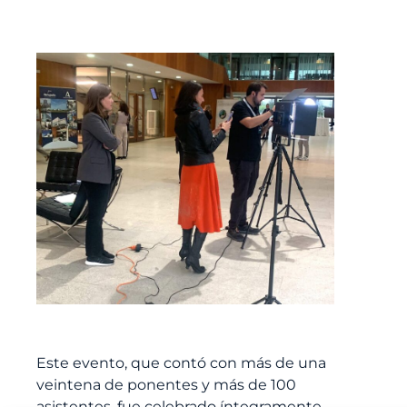
Este evento, que contó con más de una
veintena de ponentes y más de 100
asistentes, fue celebrado íntegramente