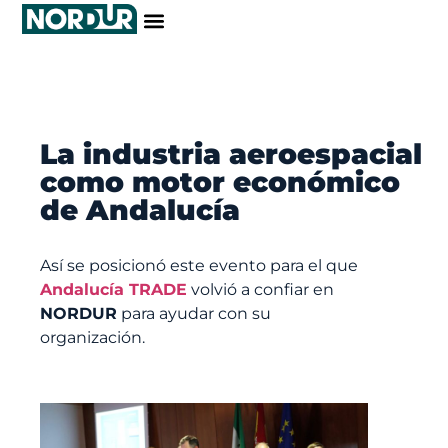
La industria aeroespacial
como motor económico
de Andalucía
Así se posicionó este evento para el que
Andalucía TRADE
volvió a confiar en
NORDUR
para ayudar con su
organización.