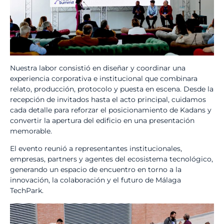
Nuestra labor consistió en diseñar y coordinar una
experiencia corporativa e institucional que combinara
relato, producción, protocolo y puesta en escena. Desde la
recepción de invitados hasta el acto principal, cuidamos
cada detalle para reforzar el posicionamiento de Kadans y
convertir la apertura del edificio en una presentación
memorable.
El evento reunió a representantes institucionales,
empresas, partners y agentes del ecosistema tecnológico,
generando un espacio de encuentro en torno a la
innovación, la colaboración y el futuro de Málaga
TechPark.