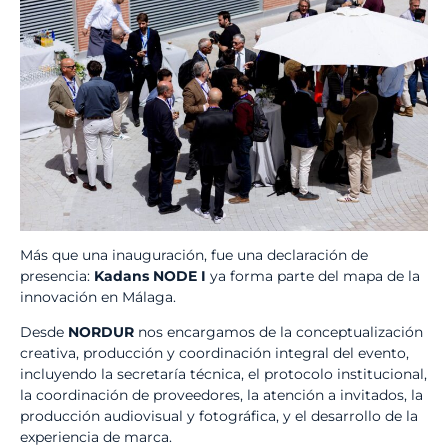
Más que una inauguración, fue una declaración de
presencia:
Kadans NODE I
ya forma parte del mapa de la
innovación en Málaga.
Desde
NORDUR
nos encargamos de la conceptualización
creativa, producción y coordinación integral del evento,
incluyendo la secretaría técnica, el protocolo institucional,
la coordinación de proveedores, la atención a invitados, la
producción audiovisual y fotográfica, y el desarrollo de la
experiencia de marca.