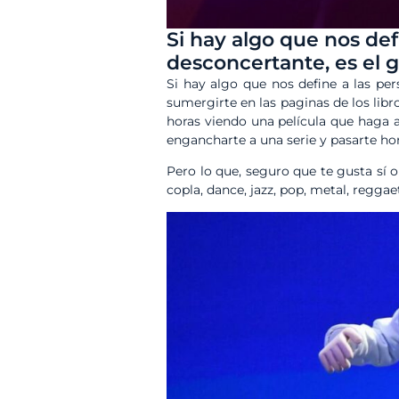
Si hay algo que nos def
desconcertante, es el g
Si hay algo que nos define a las per
sumergirte en las paginas de los libro
horas viendo una película que haga a
engancharte a una serie y pasarte ho
Pero lo que, seguro que te gusta sí o
copla, dance, jazz, pop, metal, reggae