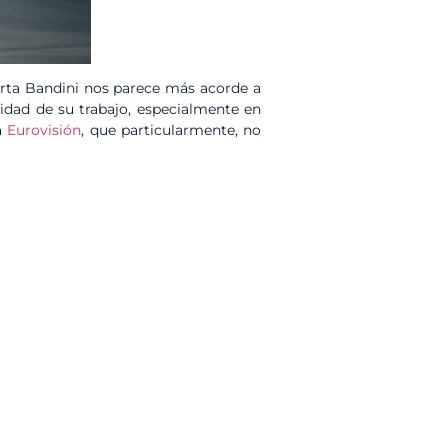
erta Bandini nos parece más acorde a
idad de su trabajo, especialmente en
a
Eurovisión
, que particularmente, no