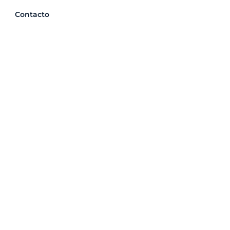
Contacto