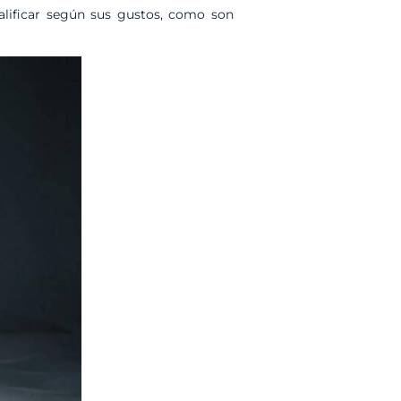
alificar según sus gustos, como son