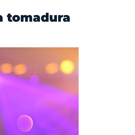
la tomadura