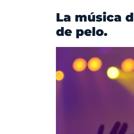
La música d
de pelo.