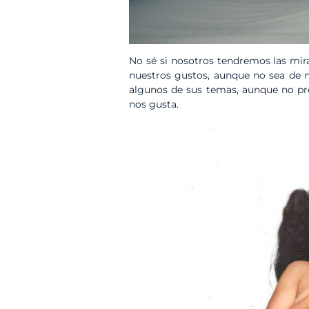
No sé si nosotros tendremos las mir
nuestros gustos, aunque no sea de n
algunos de sus temas, aunque no pr
nos gusta.