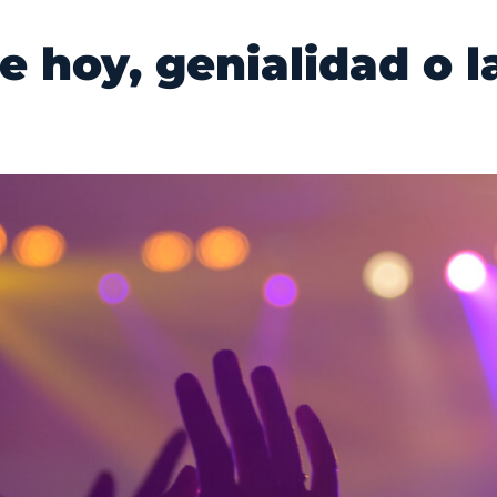
e hoy, genialidad o 