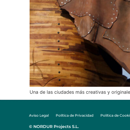
Una de las ciudades más creativas y originale
Aviso Legal
Política de Privacidad
Política de Cooki
© NORDUR Projects S.L.