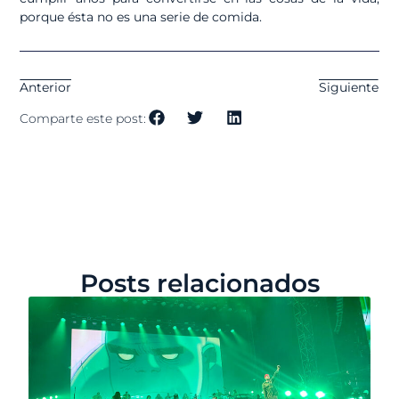
porque ésta no es una serie de comida.
Anterior
Siguiente
Comparte este post:
Posts relacionados