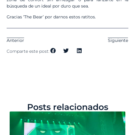
búsqueda de un ideal por duro que sea.
Gracias ‘The Bear’ por darnos estos ratitos.
Anterior
Siguiente
Comparte este post:
Posts relacionados