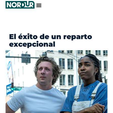
El éxito de un reparto
excepcional